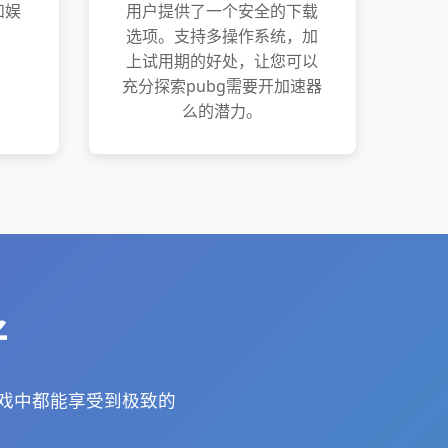
和娱
用户提供了一个安全的下载
选项。支持多操作系统，加
上试用期的好处，让您可以
充分探索pubg需要开加速器
么的潜力。
好
游戏中都能享受到极致的
。