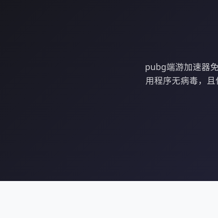
pubg端游加速器
用程序无病毒，且