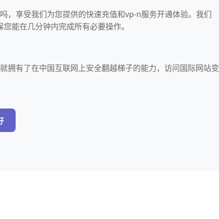
器吗，享受我们为您提供的快速充值和vp-n服务开通体验。我们
保您能在几分钟内完成所有必要操作。
，您就拥有了在中国互联网上安全翻越梯子的能力，访问国际网站变
好