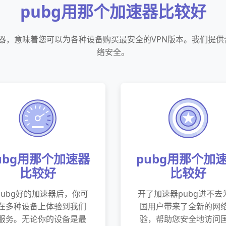
pubg用那个加速器比较好
速器，意味着您可以为各种设备购买最安全的VPN版本。我们提
络安全。
ubg用那个加速器
pubg用那个加
比较好
比较好
pubg好的加速器后，你可
开了加速器pubg进不去
在多种设备上体验到我们
国用户带来了全新的网
服务。无论你的设备是最
验，帮助您安全地访问