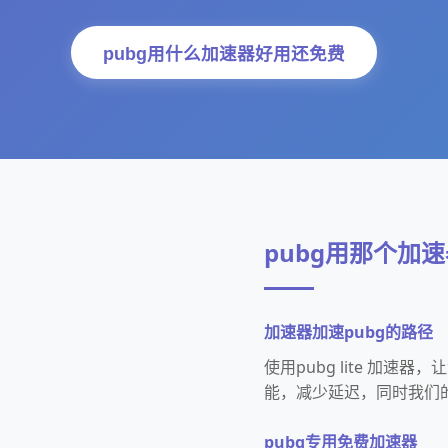
pubg用什么加速器好用还免费
pubg用那个加
加速器加速pubg的路径
使用pubg lite 加
能，减少延迟，同时我们
pubg专用免费加速器