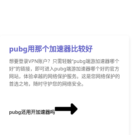
pubg用那个加速器比较好
想要登录VPN账户？只需轻触“pubg端游加速器哪个
好”的链接，即可进入pubg端游加速器哪个好的官方
网站，体验卓越的网络保护服务。这是您网络保护的
首选之地，随时守护您的网络安全。
pubg还用开加速器吗