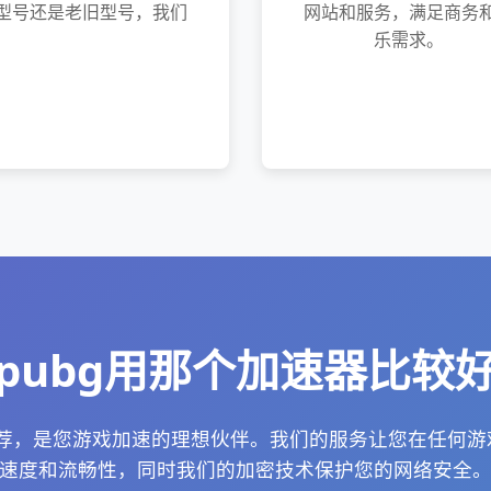
型号还是老旧型号，我们
网站和服务，满足商务
乐需求。
pubg用那个加速器比较
推荐，是您游戏加速的理想伙伴。我们的服务让您在任何
速度和流畅性，同时我们的加密技术保护您的网络安全