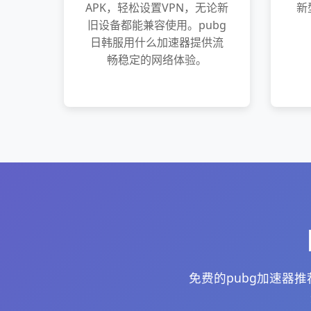
APK，轻松设置VPN，无论新
新
旧设备都能兼容使用。pubg
日韩服用什么加速器提供流
畅稳定的网络体验。
免费的pubg加速器