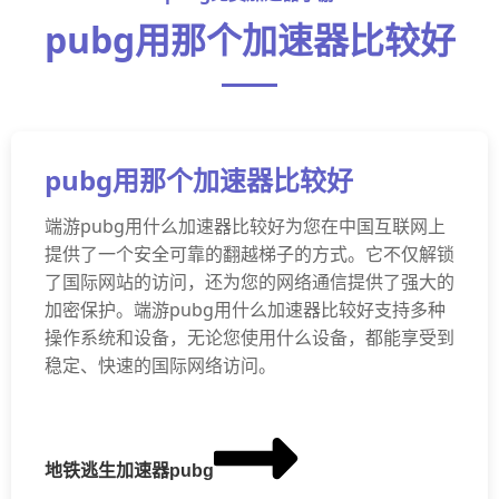
pubg用那个加速器比较好
pubg用那个加速器比较好
端游pubg用什么加速器比较好为您在中国互联网上
提供了一个安全可靠的翻越梯子的方式。它不仅解锁
了国际网站的访问，还为您的网络通信提供了强大的
加密保护。端游pubg用什么加速器比较好支持多种
操作系统和设备，无论您使用什么设备，都能享受到
稳定、快速的国际网络访问。
地铁逃生加速器pubg