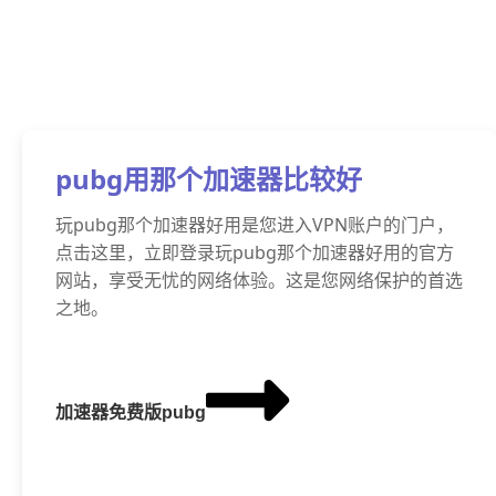
pubg用那个加速器比较好
玩pubg那个加速器好用是您进入VPN账户的门户，
点击这里，立即登录玩pubg那个加速器好用的官方
网站，享受无忧的网络体验。这是您网络保护的首选
之地。
加速器免费版pubg