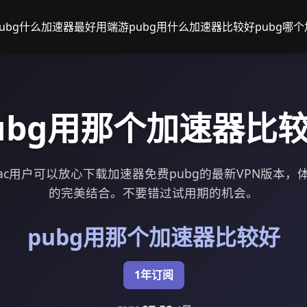
pubg什么加速器最好用
端游pubg用什么加速器比较好
pubg哪
ubg用那个加速器比
ac用户可以放心下载加速器免费pubg的最新VPN版本，
的完美结合。不要错过试用期的机会。
pubg用那个加速器比较好
1年订阅