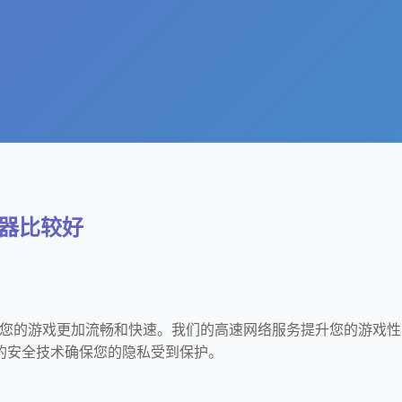
速器比较好
速器，让您的游戏更加流畅和快速。我们的高速网络服务提升您的游戏性
的安全技术确保您的隐私受到保护。