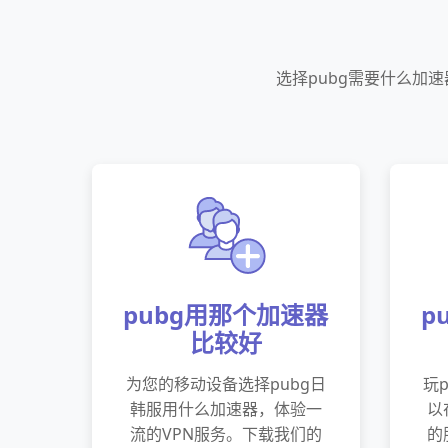
选择pubg需要什么加
pubg用那个加速器
p
比较好
为您的移动设备选择pubg日
玩
韩服用什么加速器，体验一
以
流的VPN服务。下载我们的
的