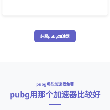
韩服pubg加速器
pubg哪些加速器免费
pubg用那个加速器比较好