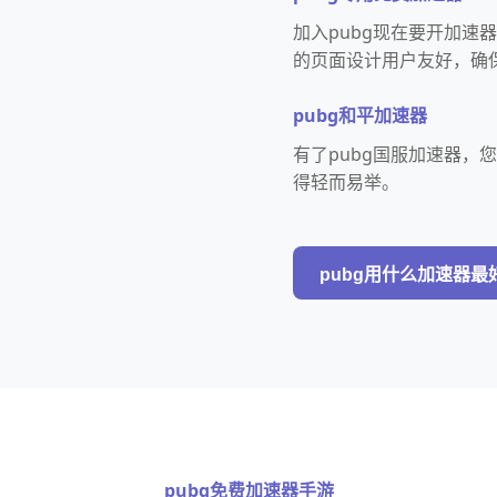
加入pubg现在要开加速
的页面设计用户友好，确
pubg和平加速器
有了pubg国服加速器
得轻而易举。
pubg用什么加速器最
pubg免费加速器手游